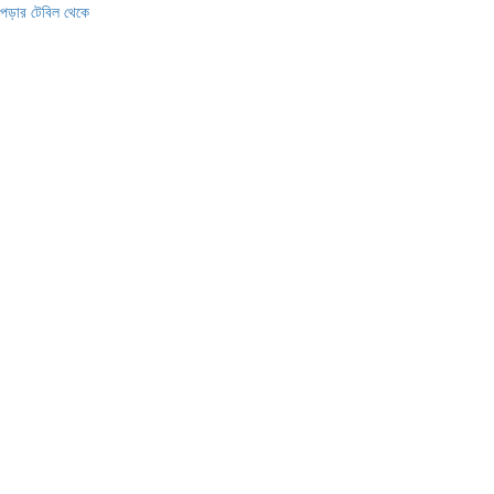
পড়ার টেবিল থেকে