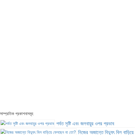
সাম্প্রতিক প্রকাশনাসমূহ
পর্বত সৃষ্টি এবং জলবায়ুর ওপর প্রভাব
নিজের অজান্তে বিদ্যুৎ বিল বাড়িয়ে