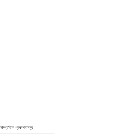
সাম্প্রতিক প্রকাশনাসমূহ