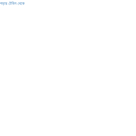
পড়ার টেবিল থেকে